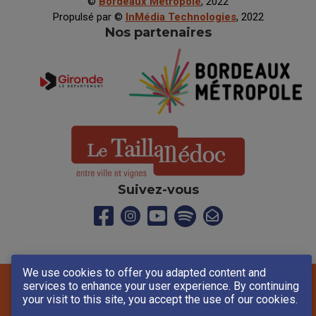
©
Bordeaux Métropole
, 2022
Propulsé par ©
InMédia Technologies
, 2022
Nos partenaires
Suivez-vous
We use cookies to offer you adapted content and
services to enhance your user experience. By continuing
Plan du site
your visit to this site, you accept the use of our cookies.
Mentions légales