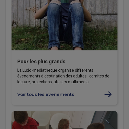
Pour les plus grands
La Ludo-médiathèque organise différents
événements à destination des adultes : comités de
lecture, projections, ateliers multimédia...
Voir tous les événements