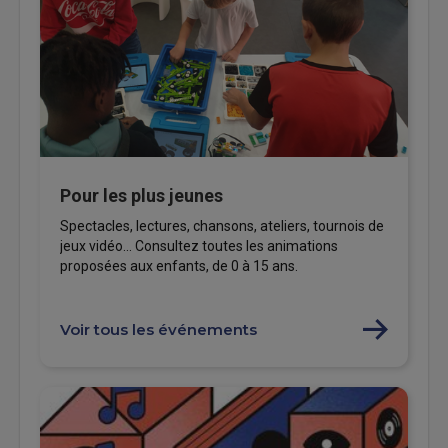
Pour les plus jeunes
Spectacles, lectures, chansons, ateliers, tournois de
jeux vidéo... Consultez toutes les animations
proposées aux enfants, de 0 à 15 ans.
Voir tous les événements