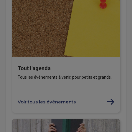
Tout l'agenda
Tous les événements à venir, pour petits et grands.
Voir tous les événements