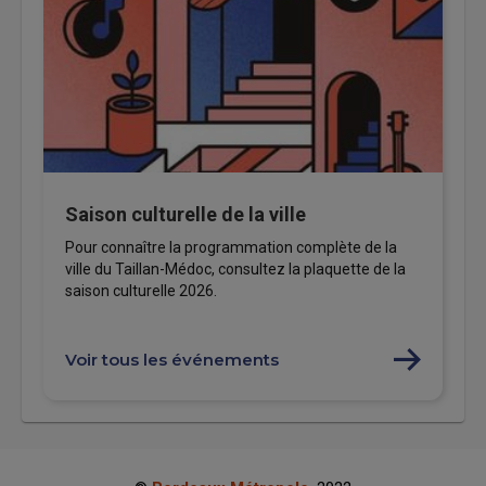
Saison culturelle de la ville
Pour connaître la programmation complète de la
ville du Taillan-Médoc, consultez la plaquette de la
saison culturelle 2026.
Voir tous les événements